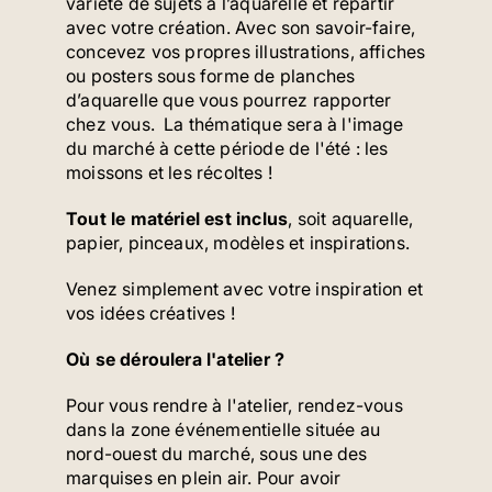
variété de sujets à l’aquarelle et repartir
avec votre création. Avec son savoir-faire,
concevez vos propres illustrations, affiches
ou posters sous forme de planches
d’aquarelle que vous pourrez rapporter
chez vous. La thématique sera à l'image
du marché à cette période de l'été : les
moissons et les récoltes !
Tout le matériel est inclus
, soit aquarelle,
papier, pinceaux, modèles et inspirations.
Venez simplement avec votre inspiration et
vos idées créatives !
Où se déroulera l'atelier ?
Pour vous rendre à l'atelier, rendez-vous
dans la zone événementielle située au
nord-ouest du marché, sous une des
marquises en plein air. Pour avoir