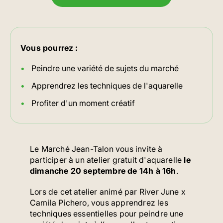
Vous pourrez :
Peindre une variété de sujets du marché
Apprendrez les techniques de l'aquarelle
Profiter d'un moment créatif
Le Marché Jean-Talon vous invite à
participer à un atelier gratuit d'aquarelle
le
dimanche 20 septembre de 14h à 16h
.
Lors de cet atelier animé par River June x
Camila Pichero, vous apprendrez les
techniques essentielles pour peindre une