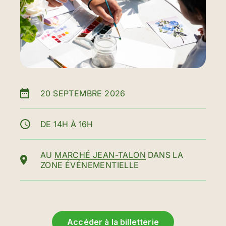
20 SEPTEMBRE 2026
DE 14H À 16H
AU
MARCHÉ JEAN-TALON
DANS LA
ZONE ÉVÉNEMENTIELLE
Accéder à la billetterie