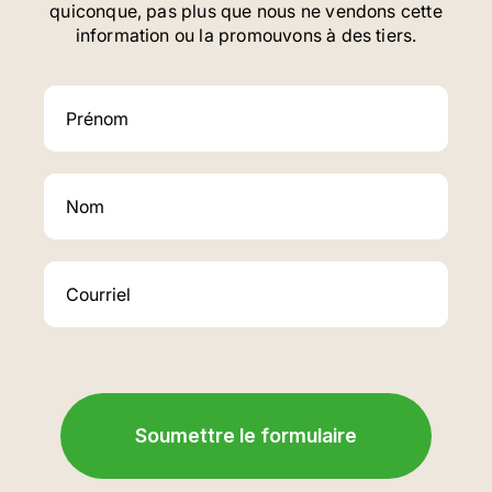
quiconque, pas plus que nous ne vendons cette
information ou la promouvons à des tiers.