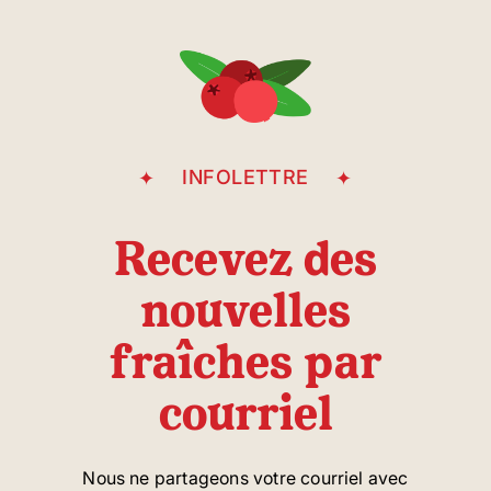
INFOLETTRE
Recevez des
nouvelles
fraîches par
courriel
Nous ne partageons votre courriel avec