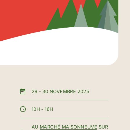
29
-
30 NOVEMBRE 2025
10H - 16H
AU
MARCHÉ MAISONNEUVE
SUR