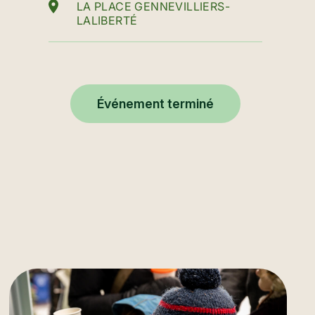
LA PLACE GENNEVILLIERS-
LALIBERTÉ
Événement terminé