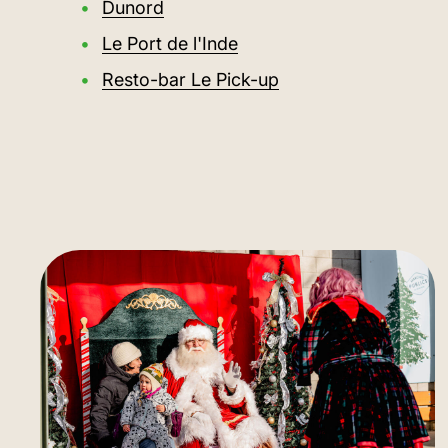
Dunord
Le Port de l'Inde
Resto-bar Le Pick-up