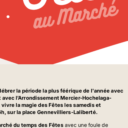
ébrer la période la plus féérique de l'année avec
iat avec l’Arrondissement Mercier-Hochelaga-
 vivre la magie des Fêtes les samedis et
, sur la place Gennevilliers-Laliberté.
rché du temps des Fêtes
avec une foule de