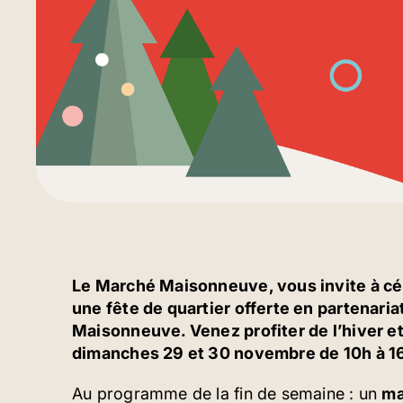
Le Marché Maisonneuve, vous invite à cél
une fête de quartier offerte en partenar
Maisonneuve. Venez profiter de l’hiver et
dimanches 29 et 30 novembre de 10h à 16h
Au programme de la fin de semaine : un
ma