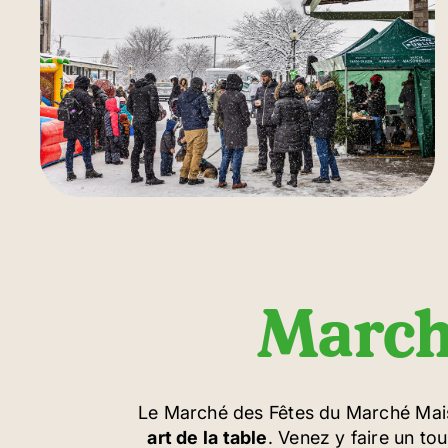
March
Le Marché des Fêtes du Marché Mai
art de la table
. Venez y faire un to