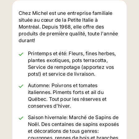
Chez Michel est une entreprise familiale
située au cœur de la Petite Italie à
Montréal. Depuis 1968, elle offre des
produits de première qualité, toute l'année
durant!
Printemps et été: Fleurs, fines herbes,
plantes exotiques, pots terracotta,
Service de rempotage (apportez vos
pots!) et service de livraison.
Automne: Poivrons et tomates
italiennes. Piments forts et ail du
Québec. Tout pour les réserves et
conserves d'hiver.
Saison hivernale: Marché de Sapins de
Noël. Des centaines de sapins exposés
et décorations de tous genres:
couronnes, rennes de bois et branches.