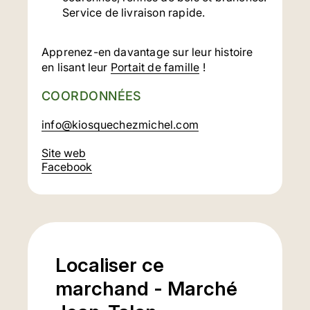
Service de livraison rapide.
Apprenez-en davantage sur leur histoire
en lisant leur
Portait de famille
!
COORDONNÉES
info@kiosquechezmichel.com
Site web
Facebook
Localiser ce
marchand - Marché