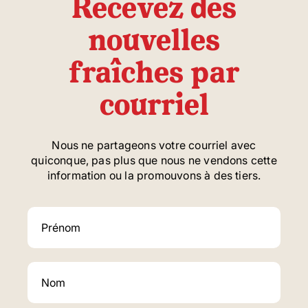
Recevez des
nouvelles
fraîches par
courriel
Nous ne partageons votre courriel avec
quiconque, pas plus que nous ne vendons cette
information ou la promouvons à des tiers.