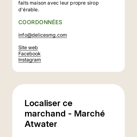
faits maison avec leur propre sirop
d'érable.
COORDONNÉES
info@delicesmg.com
Site web
Facebook
Instagram
Localiser ce
marchand - Marché
Atwater