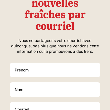
nouvelles
fraîches par
courriel
Nous ne partageons votre courriel avec
quiconque, pas plus que nous ne vendons cette
information ou la promouvons à des tiers.