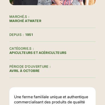
MARCHÉ.S
MARCHÉ ATWATER
DEPUIS
1951
CATÉGORIE.S
APICULTEURS ET ACÉRICULTEURS
PÉRIODE D’OUVERTURE
AVRIL À OCTOBRE
Une ferme familiale unique et authentique
commercialisant des produits de qualité