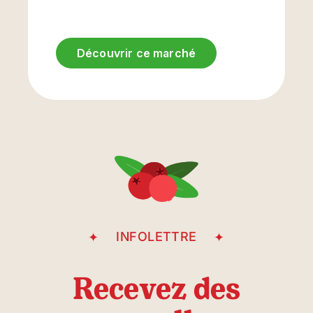
Découvrir ce marché
Rue Saint-Antoine
INFOLETTRE
Recevez des