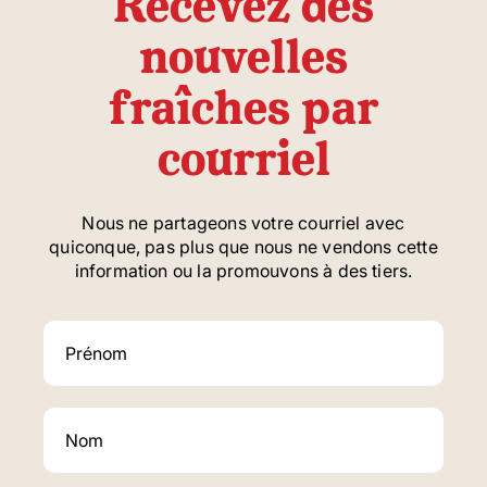
Recevez des
nouvelles
fraîches par
courriel
Nous ne partageons votre courriel avec
quiconque, pas plus que nous ne vendons cette
information ou la promouvons à des tiers.