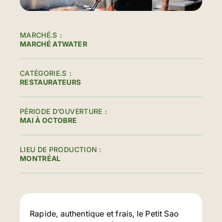
MARCHÉ.S
MARCHÉ ATWATER
CATÉGORIE.S
RESTAURATEURS
PÉRIODE D’OUVERTURE
MAI À OCTOBRE
LIEU DE PRODUCTION
MONTRÉAL
Rapide, authentique et frais, le Petit Sao