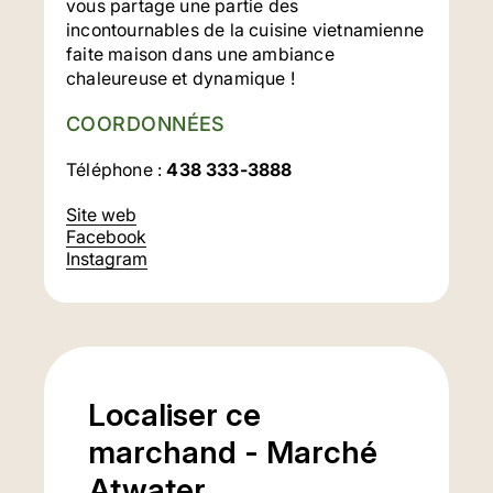
vous partage une partie des
incontournables de la cuisine vietnamienne
faite maison dans une ambiance
chaleureuse et dynamique !
COORDONNÉES
Téléphone :
438 333-3888
Site web
Facebook
Instagram
Localiser ce
marchand - Marché
Atwater