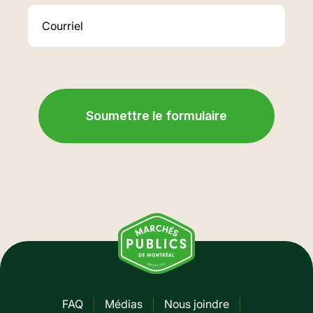
FAQ
Médias
Nous joindre