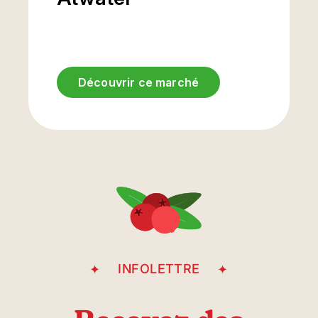
Découvrir ce marché
Rue Saint-Antoine
INFOLETTRE