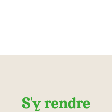
S'y rendre