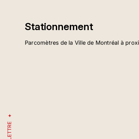
Stationnement
Parcomètres de la Ville de Montréal à prox
INFOLETTRE