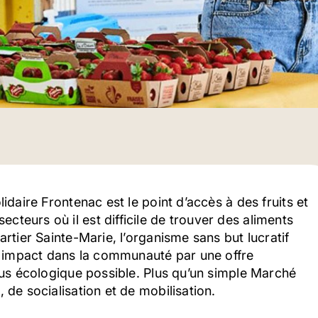
lidaire Frontenac est le point d’accès à des fruits et
cteurs où il est difficile de trouver des aliments
artier Sainte-Marie, l’organisme sans but lucratif
 impact dans la communauté par une offre
plus écologique possible. Plus qu’un simple Marché
, de socialisation et de mobilisation.