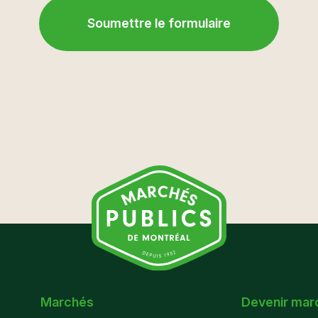
Marchés
Devenir mar