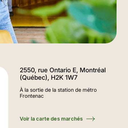
2550, rue Ontario E, Montréal
(Québec), H2K 1W7
À la sortie de la station de métro
Frontenac
Voir la carte des marchés