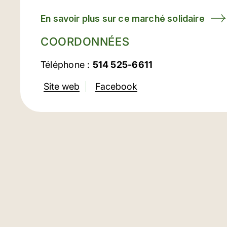
En savoir plus sur ce marché solidaire
COORDONNÉES
Téléphone :
514 525-6611
Site web
Facebook