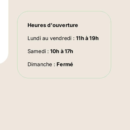
Heures d'ouverture
Lundi au vendredi :
11h à 19h
Samedi :
10h à 17h
Dimanche :
Fermé