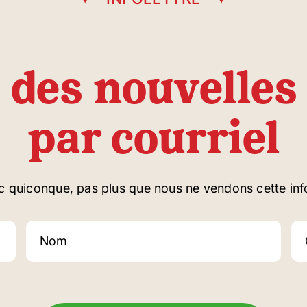
 des nouvelles 
par courriel
c quiconque, pas plus que nous ne vendons cette inf