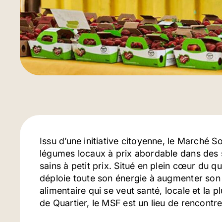
Issu d’une initiative citoyenne, le Marché So
légumes locaux à prix abordable dans des se
sains à petit prix. Situé en plein cœur du qu
déploie toute son énergie à augmenter son
alimentaire qui se veut santé, locale et la 
de Quartier, le MSF est un lieu de rencontre