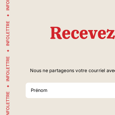
INFOLETTRE
Recevez
INFOLETTRE
Nous ne partageons votre courriel ave
INFOLETTRE