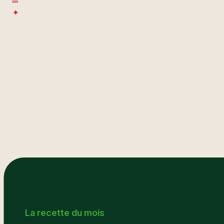
La recette du mois