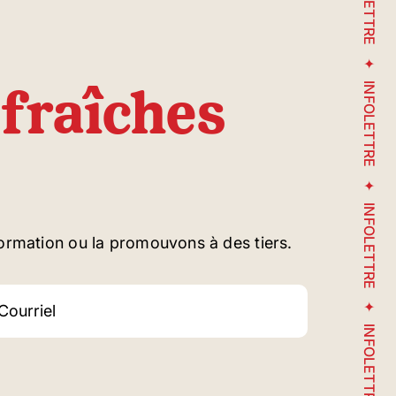
INFOLETTRE
fraîches
INFOLETTRE
INFOLETTRE
ormation ou la promouvons à des tiers.
INFOLETTRE