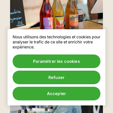
Nous utilisons des technologies et cookies pour
analyser le trafic de ce site et enrichir votre
expérience.
Paramétrer les cookies
Refuser
Accepter