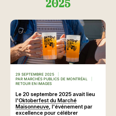
2025
29 SEPTEMBRE 2025
MARCHÉS PUBLICS DE MONTRÉAL
RETOUR EN IMAGES
Le 20 septembre 2025 avait lieu
l'
Oktoberfest du Marché
Maisonneuve
, l'événement par
excellence pour célébrer