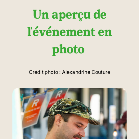
Un aperçu de
l'événement en
photo
Crédit photo :
Alexandrine Couture