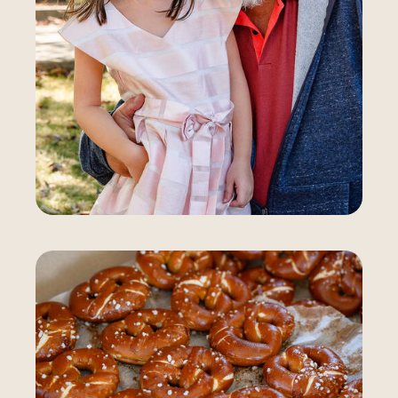
Bieres locales Oktoberfest Marchés publics de
Montréal