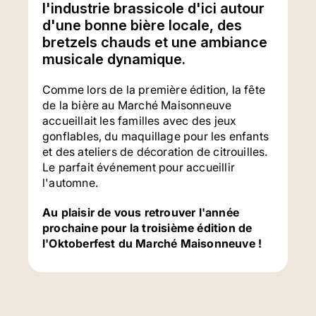
l'industrie brassicole d'ici autour
d'une bonne bière locale, des
bretzels chauds et une ambiance
musicale dynamique.
Comme lors de la première édition, la fête
de la bière au Marché Maisonneuve
accueillait les familles avec des jeux
gonflables, du maquillage pour les enfants
et des ateliers de décoration de citrouilles.
Le parfait événement pour accueillir
l'automne.
Au plaisir de vous retrouver l'année
prochaine pour la troisième édition de
l'Oktoberfest du Marché Maisonneuve !