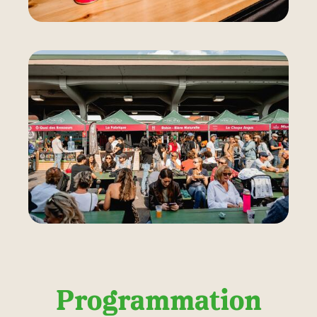
Programmation