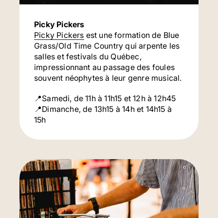
Picky Pickers
Picky Pickers
est une formation de Blue
Grass/Old Time Country qui arpente les
salles et festivals du Québec,
impressionnant au passage des foules
souvent néophytes à leur genre musical.
📍Samedi, de 11h à 11h15 et 12h à 12h45
📍Dimanche, de 13h15 à 14h et 14h15 à
15h