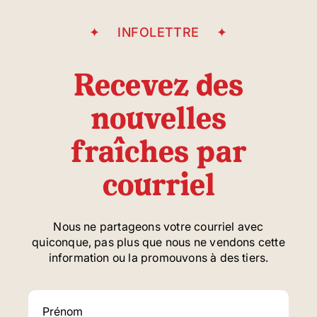
INFOLETTRE
Recevez des
nouvelles
fraîches par
courriel
Nous ne partageons votre courriel avec
quiconque, pas plus que nous ne vendons cette
information ou la promouvons à des tiers.