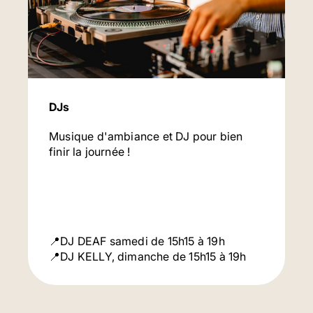
DJs
Musique d'ambiance et DJ pour bien
finir la journée !
📍DJ DEAF samedi de 15h15 à 19h
📍DJ KELLY, dimanche de 15h15 à 19h