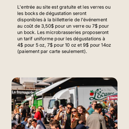
L'entrée au site est gratuite et les verres ou
les bocks de dégustation seront
disponibles à la billetterie de l’événement
au coût de 3,50$ pour un verre ou 7$ pour
un bock. Les microbrasseries proposeront
un tarif uniforme pour les dégustations à
4$ pour 5 oz, 7$ pour 10 oz et 9$ pour 14oz
(paiement par carte seulement).