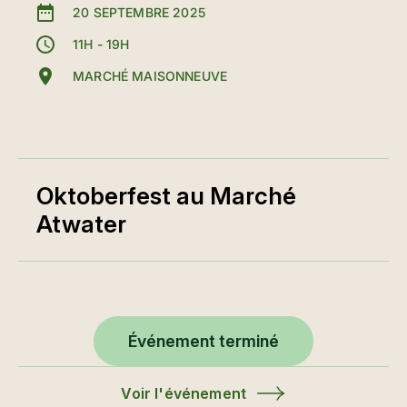
20 SEPTEMBRE 2025
11H - 19H
MARCHÉ MAISONNEUVE
Oktoberfest au Marché
Atwater
Événement terminé
Voir l'événement