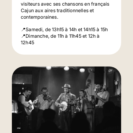
visiteurs avec ses chansons en français
Cajun aux aires traditionnelles et
contemporaines.
📍Samedi, de 13h15 à 14h et 14h15 à 15h
📍Dimanche, de 11h à 11h45 et 12h à
12h45