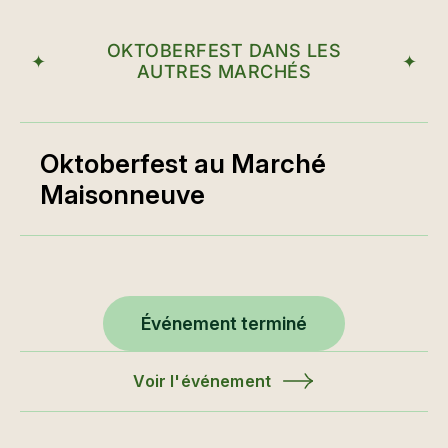
OKTOBERFEST DANS LES
AUTRES MARCHÉS
Oktoberfest au Marché
Maisonneuve
Événement terminé
Voir l'événement