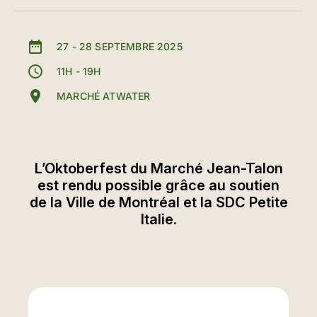
27
-
28 SEPTEMBRE 2025
11H - 19H
MARCHÉ ATWATER
L’Oktoberfest du Marché Jean-Talon
est rendu possible grâce au soutien
de la Ville de Montréal et la SDC Petite
Italie.