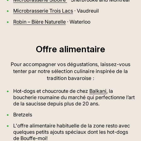
Microbrasserie Trois Lacs
· Vaudreuil
Robin – Bière Naturelle
· Waterloo
Offre alimentaire
Pour accompagner vos dégustations, laissez-vous
tenter par notre sélection culinaire inspirée de la
tradition bavaroise :
Hot-dogs et choucroute de chez
Balkani
, la
boucherie roumaine du marché qui perfectionne l’art
de la saucisse depuis plus de 20 ans.
Bretzels
L'offre alimentaire habituelle de la zone resto avec
quelques petits ajouts spéciaux dont les hot-dogs
de
Bouffe-moi
!