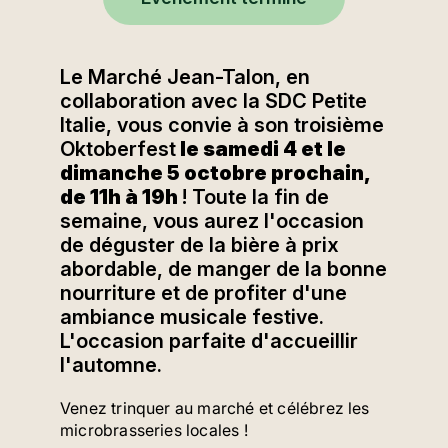
Le Marché Jean-Talon, en
collaboration avec la SDC Petite
Italie, vous convie à son troisième
Oktoberfest
le samedi 4 et le
dimanche 5 octobre prochain,
de 11h à 19h
! Toute la fin de
semaine, vous aurez l'occasion
de déguster de la bière à prix
abordable, de manger de la bonne
nourriture et de profiter d'une
ambiance musicale festive.
L'occasion parfaite d'accueillir
l'automne.
Venez trinquer au marché et célébrez les
microbrasseries locales !