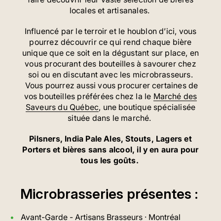
locales et artisanales.
Influencé par le terroir et le houblon d’ici, vous
pourrez découvrir ce qui rend chaque bière
unique que ce soit en la dégustant sur place, en
vous procurant des bouteilles à savourer chez
soi ou en discutant avec les microbrasseurs.
Vous pourrez aussi vous procurer certaines de
vos bouteilles préférées chez la le
Marché des
Saveurs du Québec
, une boutique spécialisée
située dans le marché.
Pilsners, India Pale Ales, Stouts, Lagers et
Porters et bières sans alcool, il y en aura pour
tous les goûts.
Microbrasseries présentes :
Avant-Garde - Artisans Brasseurs
· Montréal