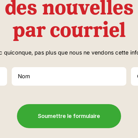
 des nouvelles 
par courriel
c quiconque, pas plus que nous ne vendons cette inf