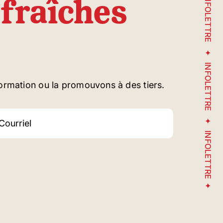
fraîches
INFOLETTRE
INFOLETTRE
ormation ou la promouvons à des tiers.
INFOLETTRE