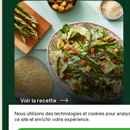
Voir la recette
Nous utilisons des technologies et cookies pour analyse
ce site et enrichir votre expérience.