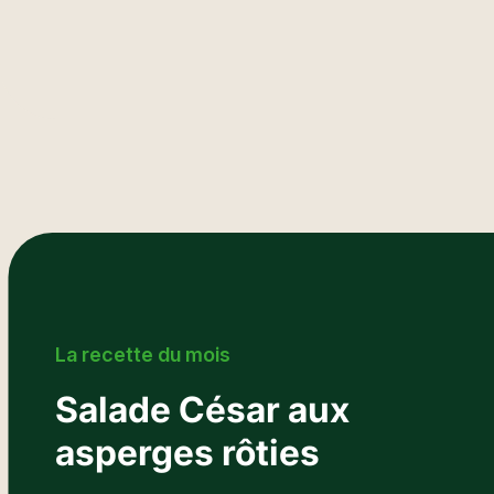
La recette du mois
Salade César aux
asperges rôties