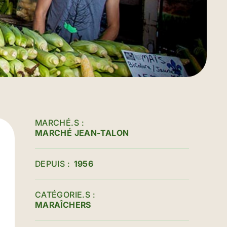
MARCHÉ.S
MARCHÉ JEAN-TALON
DEPUIS
1956
CATÉGORIE.S
MARAÎCHERS