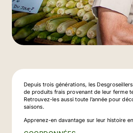
Depuis trois générations, les Desgroseiller
de produits frais provenant de leur ferme t
Retrouvez-les aussi toute l’année pour décou
saisons.
Apprenez-en davantage sur leur histoire en