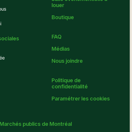
louer
ous
Boutique
i
FAQ
sociales
Médias
ée
Nous joindre
Politique de
confidentialité
Paramétrer les cookies
 Marchés publics de Montréal