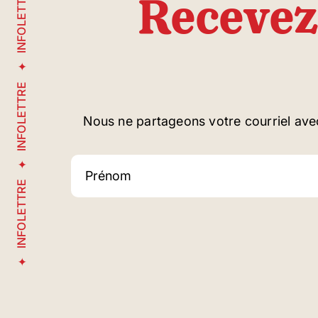
INFOLETTRE
Recevez
INFOLETTRE
Nous ne partageons votre courriel ave
INFOLETTRE