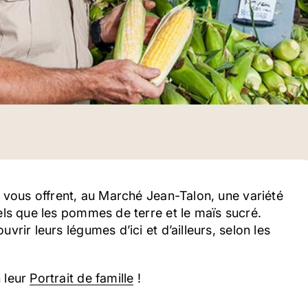
s vous offrent, au Marché Jean-Talon, une variété
els que les pommes de terre et le maïs sucré.
vrir leurs légumes d’ici et d’ailleurs, selon les
 leur
Portrait de famille
!