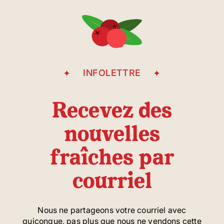
Avenue Casgrain
INFOLETTRE
Recevez des
nouvelles
fraîches par
courriel
Nous ne partageons votre courriel avec
quiconque, pas plus que nous ne vendons cette