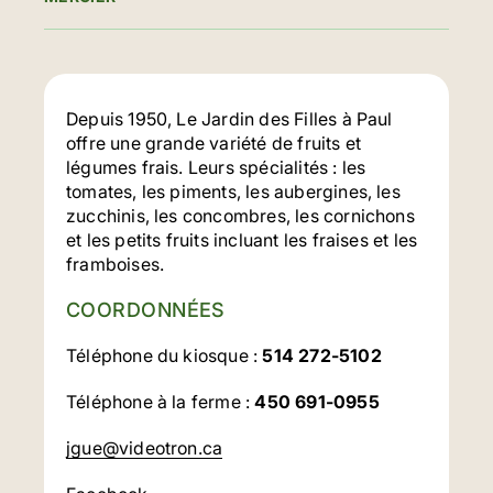
Depuis 1950, Le Jardin des Filles à Paul
offre une grande variété de fruits et
légumes frais. Leurs spécialités : les
tomates, les piments, les aubergines, les
zucchinis, les concombres, les cornichons
et les petits fruits incluant les fraises et les
framboises.
COORDONNÉES
Téléphone du kiosque :
514 272-5102
Téléphone à la ferme :
450 691-0955
jgue@videotron.ca