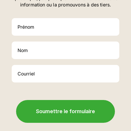
information ou la promouvons à des tiers.