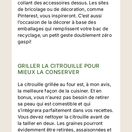
collant des accessoires dessus. Les sites
de bricolage ou de décoration, comme
Pinterest, vous inspireront. C’est aussi
l’occasion de la décorer à base des
emballages qui remplissent votre bac de
recyclage, un petit geste doublement zéro
gaspi!
GRILLER LA CITROUILLE POUR
MIEUX LA CONSERVER
La citrouille grillée au four est, à mon avis,
la meilleure façon de la cuisiner. Et en
bonus, vous n’aurez pas besoin de retirer
sa peau qui est comestible et qui
s’intégrera parfaitement dans vos recettes.
Vous devez nettoyer la citrouille avant de
la tailler en deux. Les graines pourront
évidemment être retirées, assaisonnées et