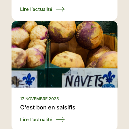
Lire l’actualité
17 NOVEMBRE 2025
C'est bon en salsifis
Lire l’actualité