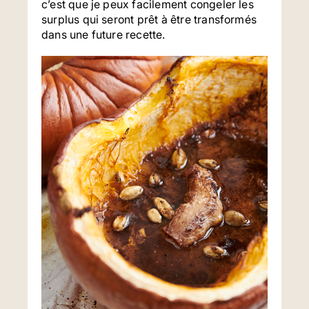
c’est que je peux facilement congeler les
surplus qui seront prêt à être transformés
dans une future recette.