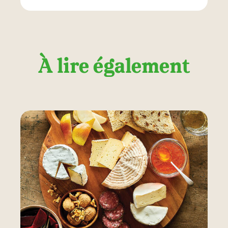
À lire également