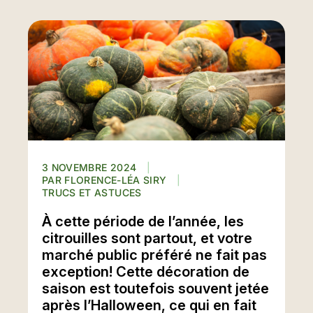
3 NOVEMBRE 2024
FLORENCE-LÉA SIRY
TRUCS ET ASTUCES
À cette période de l’année, les
citrouilles sont partout, et votre
marché public préféré ne fait pas
exception! Cette décoration de
saison est toutefois souvent jetée
après l’Halloween, ce qui en fait