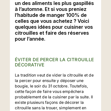
un des aliments les plus gaspillés
à l’automne. Et si vous preniez
l’habitude de manger 100% de
celles que vous achetez ? Voici
quelques idées pour cuisiner vos
citrouilles et faire des réserves
pour l’année.
ÉVITER DE PERCER LA CITROUILLE
DÉCORATIVE
La tradition veut de vider la citrouille et de
la percer pour ensuite y déposer une
bougie, le soir du 31 octobre. Toutefois,
cette façon de faire vous empêchera
probablement de la cuisiner par la suite. Il
existe plusieurs façons de décorer la
citrouille sans la trouer, simplement en