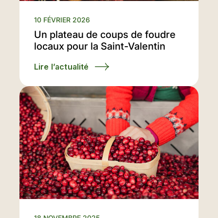
10 FÉVRIER 2026
Un plateau de coups de foudre
locaux pour la Saint-Valentin
Lire l’actualité
18 NOVEMBRE 2025