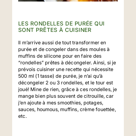
LES RONDELLES DE PURÉE QUI
SONT PRÊTES À CUISINER
Il m’arrive aussi de tout transformer en
purée et de congeler dans des moules à
muffins de silicone pour en faire des
“rondelles” prêtes à décongeler. Ainsi, si je
prévois cuisiner une recette qui nécessite
500 ml (1 tasse) de purée, je n’ai qu’à
décongeler 2 ou 3 rondelles, et le tour est
joué! Mine de rien, grâce à ces rondelles, je
mange bien plus souvent de citrouille, car
j’en ajoute à mes smoothies, potages,
sauces, houmous, muffins, crème fouettée,
etc.