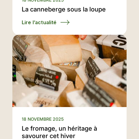
La canneberge sous la loupe
Lire l’actualité
18 NOVEMBRE 2025
Le fromage, un héritage à
savourer cet hiver