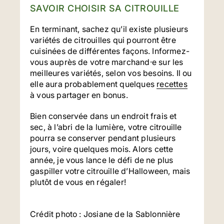
SAVOIR CHOISIR SA CITROUILLE
En terminant, sachez qu’il existe plusieurs
variétés de citrouilles qui pourront être
cuisinées de différentes façons. Informez-
vous auprès de votre marchand·e sur les
meilleures variétés, selon vos besoins. Il ou
elle aura probablement quelques
recettes
à vous partager en bonus.
Bien conservée dans un endroit frais et
sec, à l’abri de la lumière, votre citrouille
pourra se conserver pendant plusieurs
jours, voire quelques mois. Alors cette
année, je vous lance le défi de ne plus
gaspiller votre citrouille d’Halloween, mais
plutôt de vous en régaler!
Crédit photo : Josiane de la Sablonnière