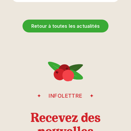
Retour à toutes les actualités
INFOLETTRE
Recevez des