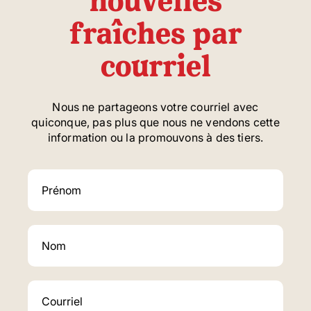
nouvelles
fraîches par
courriel
Nous ne partageons votre courriel avec
quiconque, pas plus que nous ne vendons cette
information ou la promouvons à des tiers.