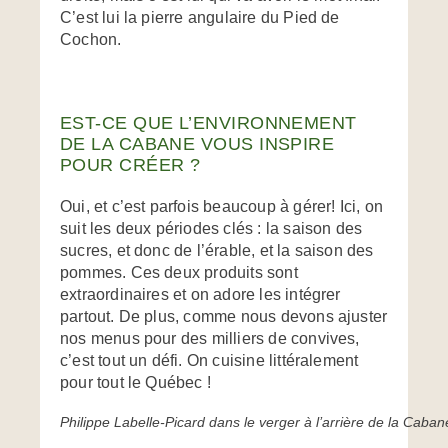
C’est lui la pierre angulaire du Pied de
Cochon.
EST-CE QUE L’ENVIRONNEMENT
DE LA CABANE VOUS INSPIRE
POUR CRÉER ?
Oui, et c’est parfois beaucoup à gérer! Ici, on
suit les deux périodes clés : la saison des
sucres, et donc de l’érable, et la saison des
pommes. Ces deux produits sont
extraordinaires et on adore les intégrer
partout. De plus, comme nous devons ajuster
nos menus pour des milliers de convives,
c’est tout un défi. On cuisine littéralement
pour tout le Québec !
Philippe Labelle-Picard dans le verger à l’arrière de la Caba