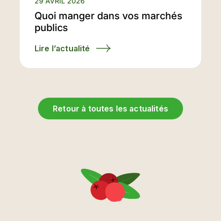
29 AVRIL 2026
Quoi manger dans vos marchés
publics
Lire l’actualité
Retour à toutes les actualités