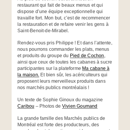
restaurant qui fait de beaux menus et qui
dispose d’une équipe exceptionnelle qui
travaille fort. Mon but, c’est de recommencer
la restauration et de refaire venir les gens à
Saint-Benoit-de-Mirabel.
Rendez-vous pris Philippe ! Et dans l’attente,
nous pourrons commander les plats, menus
et produits du groupe du
Pied de Cochon
,
ainsi que ceux de toutes les cabanes à sucre
participantes sur la plateforme
Ma cabane à
la maison.
Et bien sûr, les acériculteurs qui
proposent leurs merveilleux produits dans
nos marchés publics montréalais !
Un texte de Sophie Ginoux du magazine
Caribou
– Photos de
Vivien Goumand
La grande famille des Marchés publics de
Montréal est forte des producteurs, des