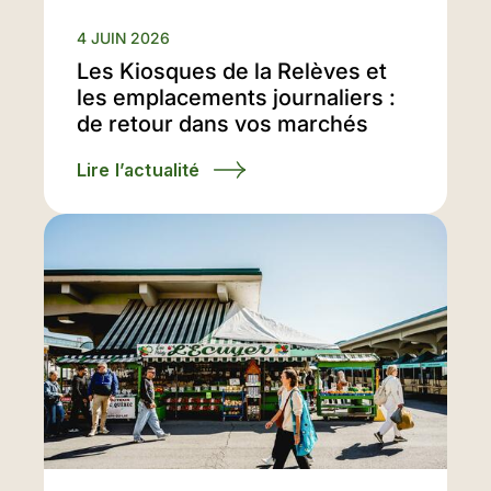
4 JUIN 2026
Les Kiosques de la Relèves et
les emplacements journaliers :
de retour dans vos marchés
Lire l’actualité