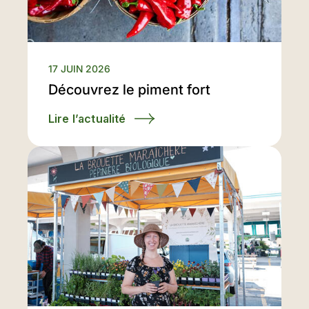
17 JUIN 2026
Découvrez le piment fort
Lire l’actualité