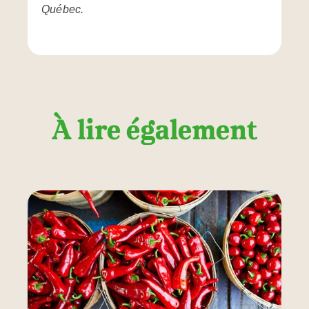
Québec.
À lire également