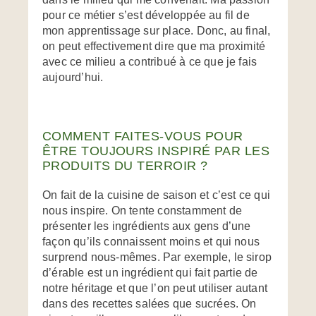
pour ce métier s’est développée au fil de
mon apprentissage sur place. Donc, au final,
on peut effectivement dire que ma proximité
avec ce milieu a contribué à ce que je fais
aujourd’hui.
COMMENT FAITES-VOUS POUR
ÊTRE TOUJOURS INSPIRÉ PAR LES
PRODUITS DU TERROIR ?
On fait de la cuisine de saison et c’est ce qui
nous inspire. On tente constamment de
présenter les ingrédients aux gens d’une
façon qu’ils connaissent moins et qui nous
surprend nous-mêmes. Par exemple, le sirop
d’érable est un ingrédient qui fait partie de
notre héritage et que l’on peut utiliser autant
dans des recettes salées que sucrées. On