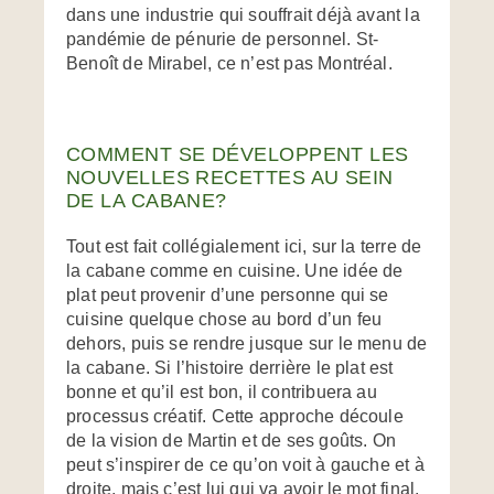
dans une industrie qui souffrait déjà avant la
pandémie de pénurie de personnel. St-
Benoît de Mirabel, ce n’est pas Montréal.
COMMENT SE DÉVELOPPENT LES
NOUVELLES RECETTES AU SEIN
DE LA CABANE?
Tout est fait collégialement ici, sur la terre de
la cabane comme en cuisine. Une idée de
plat peut provenir d’une personne qui se
cuisine quelque chose au bord d’un feu
dehors, puis se rendre jusque sur le menu de
la cabane. Si l’histoire derrière le plat est
bonne et qu’il est bon, il contribuera au
processus créatif. Cette approche découle
de la vision de Martin et de ses goûts. On
peut s’inspirer de ce qu’on voit à gauche et à
droite, mais c’est lui qui va avoir le mot final.