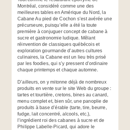
Montréal, considéré comme une des
meilleures tables en Amérique du Nord, la
Cabane Au pied de Cochon s’est avérée une
précurseure, puisqu’elle a été la toute
première à conjuguer concept de cabane à
sucre et gastronomie ludique. Mêlant
réinvention de classiques québécois et
exploration gourmande d’autres cultures
culinaires, la Cabane est un lieu très prisé
par les foodies, qui s’y pressent d’ordinaire
chaque printemps et chaque automne.
D’ailleurs, on y mitonne déjà de nombreux
produits en vente sur le site Web du groupe :
tartes et tourtière, cretons, bines au canard,
menu complet et, bien sûr, une panoplie de
produits à base d’érable (tarte, tire, beurre,
fudge, lait concentré, alcools, etc.),
l’ingrédient roi des cabanes à sucre et de
Philippe Labelle-Picard, qui adore le