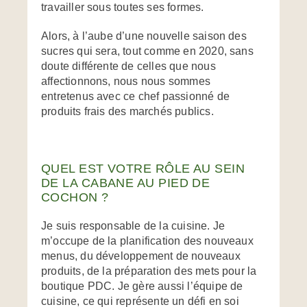
travailler sous toutes ses formes.
Alors, à l’aube d’une nouvelle saison des
sucres qui sera, tout comme en 2020, sans
doute différente de celles que nous
affectionnons, nous nous sommes
entretenus avec ce chef passionné de
produits frais des marchés publics.
QUEL EST VOTRE RÔLE AU SEIN
DE LA CABANE AU PIED DE
COCHON ?
Je suis responsable de la cuisine. Je
m’occupe de la planification des nouveaux
menus, du développement de nouveaux
produits, de la préparation des mets pour la
boutique PDC. Je gère aussi l’équipe de
cuisine, ce qui représente un défi en soi