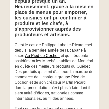
depuis presque un an.
Heureusement, grâce à la mise en
place de menus pour emporter,
les cuisines ont pu continuer à
produire et les chefs, à
s’approvisionner auprès des
producteurs et artisans.
C’est le cas de Philippe Labelle-Picard chef
depuis la dernière année de la cabane à
sucre
Au Pied de Cochon
et qui fréquente
assidûment les Marchés publics de Montréal
en quête des meilleurs produits du Québec.
Des produits qui sont d’ailleurs la marque de
commerce de l’iconique groupe Pied de
Cochon et de son créateur Martin Picard,
dont la présentation n’est plus à faire tant il
s’est attiré d’éloges, nationales comme
internationales, au fil des années.
Tout comme le restaurant éponyme de