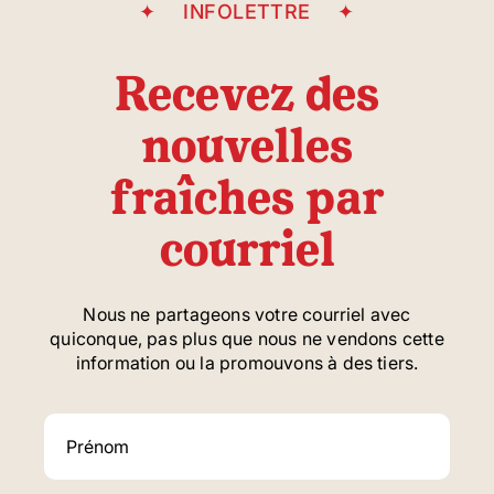
INFOLETTRE
Recevez des
nouvelles
fraîches par
courriel
Nous ne partageons votre courriel avec
quiconque, pas plus que nous ne vendons cette
information ou la promouvons à des tiers.