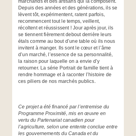
marchands et des artisans qui la composent.
Depuis des années et des générations, ils se
lèvent tôt, expérimentent, ratent parfois,
recommencent tout le temps, veillent,
récoltent et réussissent ! Jour après jour, ils
se tiennent fièrement debout derrière leurs
étals comme au bout d’une table où ils nous
invitent à manger. Ils sont le cœur et l’âme
d’un marché, l’essence de sa personnalité,
la raison pour laquelle on a envie d’y
retourner. La série Portrait de famille tient à
rendre hommage et à raconter l’histoire de
ces piliers de nos marchés publics.
Ce projet a été financé par l’entremise du
Programme Proximité, mis en œuvre en
vertu du Partenariat canadien pour
l’agriculture, selon une entente conclue entre
les gouvernements du Canada et du