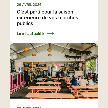
29 AVRIL 2026
C’est parti pour la saison
extérieure de vos marchés
publics
Lire l’actualité