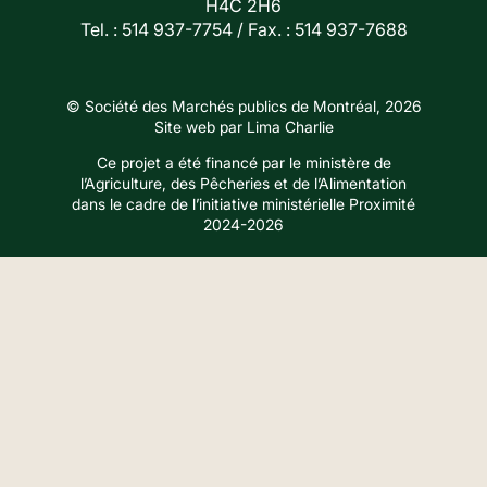
H4C 2H6
Tel. :
514 937-7754
/ Fax. : 514 937-7688
© Société des Marchés publics de Montréal, 2026
Site web par
Lima Charlie
Ce projet a été financé par le ministère de
l’Agriculture, des Pêcheries et de l’Alimentation
dans le cadre de l’initiative ministérielle Proximité
2024-2026