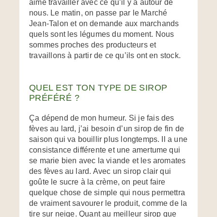
aime travailler avec ce qu’il y a autour de
nous. Le matin, on passe par le Marché
Jean-Talon et on demande aux marchands
quels sont les légumes du moment. Nous
sommes proches des producteurs et
travaillons à partir de ce qu’ils ont en stock.
QUEL EST TON TYPE DE SIROP
PRÉFÉRÉ ?
Ça dépend de mon humeur. Si je fais des
fèves au lard, j’ai besoin d’un sirop de fin de
saison qui va bouillir plus longtemps. Il a une
consistance différente et une amertume qui
se marie bien avec la viande et les aromates
des fèves au lard. Avec un sirop clair qui
goûte le sucre à la crème, on peut faire
quelque chose de simple qui nous permettra
de vraiment savourer le produit, comme de la
tire sur neige. Quant au meilleur sirop que