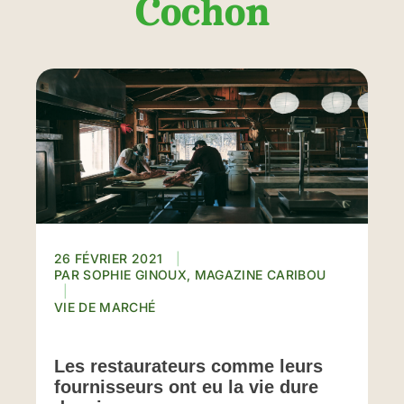
Cochon
26 FÉVRIER 2021
SOPHIE GINOUX, MAGAZINE CARIBOU
VIE DE MARCHÉ
Les restaurateurs comme leurs
fournisseurs ont eu la vie dure