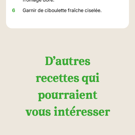
Garnir de ciboulette fraîche ciselée.
D’autres
recettes qui
pourraient
vous intéresser