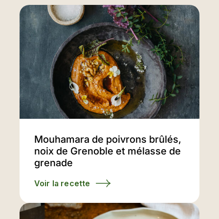
Mouhamara de poivrons brûlés,
noix de Grenoble et mélasse de
grenade
Voir la recette