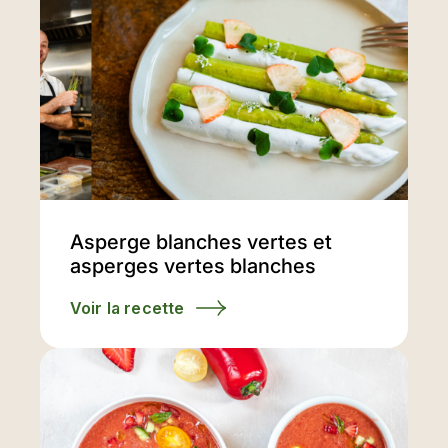
Asperge blanches vertes et
asperges vertes blanches
Voir la recette