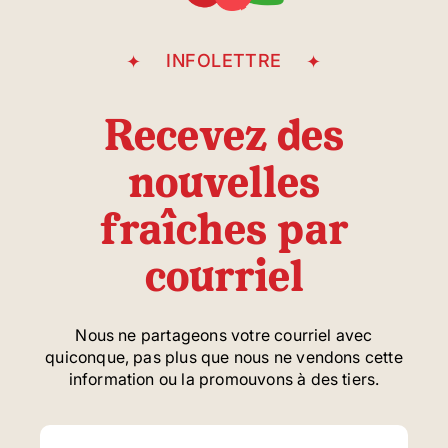
INFOLETTRE
Recevez des
nouvelles
fraîches par
courriel
Nous ne partageons votre courriel avec
quiconque, pas plus que nous ne vendons cette
information ou la promouvons à des tiers.