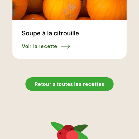
Soupe à la citrouille
Voir la recette
Retour à toutes les recettes