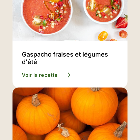
Gaspacho fraises et légumes
d'été
Voir la recette