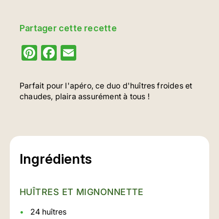
Partager cette recette
Pinterest
Facebook
Email
Parfait pour l'apéro, ce duo d'huîtres froides et
chaudes, plaira assurément à tous !
Ingrédients
HUÎTRES ET MIGNONNETTE
24 huîtres