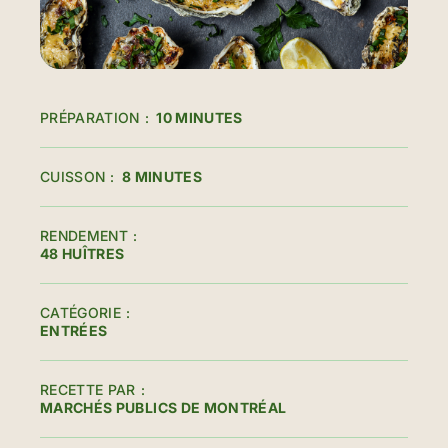
PRÉPARATION
10 MINUTES
CUISSON
8 MINUTES
RENDEMENT
48 HUÎTRES
CATÉGORIE
ENTRÉES
RECETTE PAR
MARCHÉS PUBLICS DE MONTRÉAL