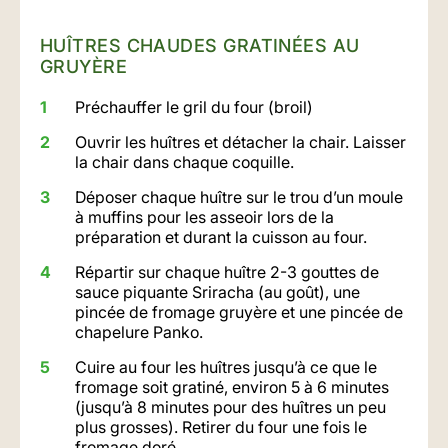
HUÎTRES CHAUDES GRATINÉES AU
GRUYÈRE
Préchauffer le gril du four (broil)
Ouvrir les huîtres et détacher la chair. Laisser
la chair dans chaque coquille.
Déposer chaque huître sur le trou d’un moule
à muffins pour les asseoir lors de la
préparation et durant la cuisson au four.
Répartir sur chaque huître 2-3 gouttes de
sauce piquante Sriracha (au goût), une
pincée de fromage gruyère et une pincée de
chapelure Panko.
Cuire au four les huîtres jusqu’à ce que le
fromage soit gratiné, environ 5 à 6 minutes
(jusqu’à 8 minutes pour des huîtres un peu
plus grosses). Retirer du four une fois le
fromage doré.