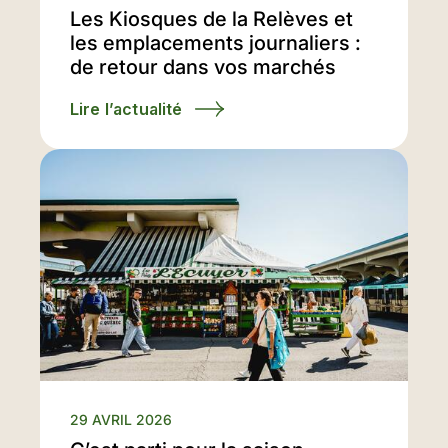
Les Kiosques de la Relèves et
les emplacements journaliers :
de retour dans vos marchés
Lire l’actualité
29 AVRIL 2026