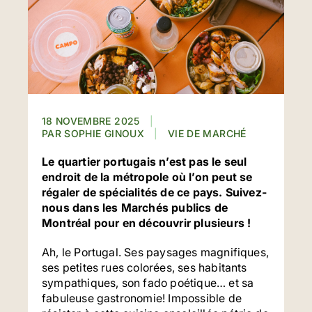
18 NOVEMBRE 2025
SOPHIE GINOUX
VIE DE MARCHÉ
Le quartier portugais n’est pas le seul
endroit de la métropole où l’on peut se
régaler de spécialités de ce pays. Suivez-
nous dans les Marchés publics de
Montréal pour en découvrir plusieurs !
Ah, le Portugal. Ses paysages magnifiques,
ses petites rues colorées, ses habitants
sympathiques, son fado poétique… et sa
fabuleuse gastronomie! Impossible de