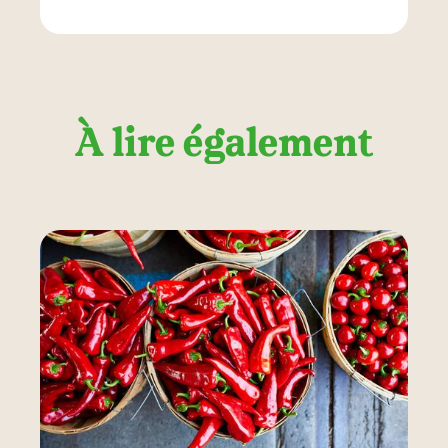
À lire également