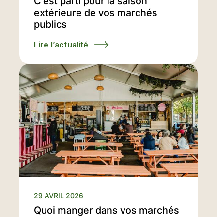
C’est parti pour la saison
extérieure de vos marchés
publics
Lire l’actualité
29 AVRIL 2026
Quoi manger dans vos marchés