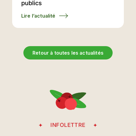
publics
Lire l’actualité
Retour à toutes les actualités
INFOLETTRE