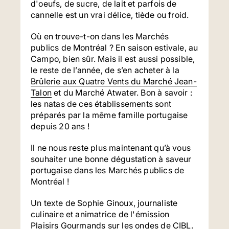
d'oeufs, de sucre, de lait et parfois de
cannelle est un vrai délice, tiède ou froid.
Où en trouve-t-on dans les Marchés
publics de Montréal ? En saison estivale, au
Campo, bien sûr. Mais il est aussi possible,
le reste de l’année, de s’en acheter à la
Brûlerie aux Quatre Vents du Marché Jean-
Talon
et du Marché Atwater. Bon à savoir :
les natas de ces établissements sont
préparés par la même famille portugaise
depuis 20 ans !
Il ne nous reste plus maintenant qu’à vous
souhaiter une bonne dégustation à saveur
portugaise dans les Marchés publics de
Montréal !
Un texte de Sophie Ginoux, journaliste
culinaire et animatrice de l'émission
Plaisirs Gourmands sur les ondes de CIBL.