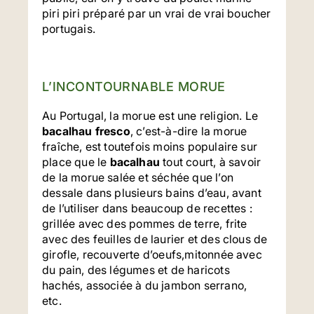
piri piri préparé par un vrai de vrai boucher
portugais.
L’INCONTOURNABLE MORUE
Au Portugal, la morue est une religion. Le
bacalhau fresco
, c’est-à-dire la morue
fraîche, est toutefois moins populaire sur
place que le
bacalhau
tout court, à savoir
de la morue salée et séchée que l’on
dessale dans plusieurs bains d’eau, avant
de l’utiliser dans beaucoup de recettes :
grillée avec des pommes de terre, frite
avec des feuilles de laurier et des clous de
girofle, recouverte d’oeufs,mitonnée avec
du pain, des légumes et de haricots
hachés, associée à du jambon serrano,
etc.