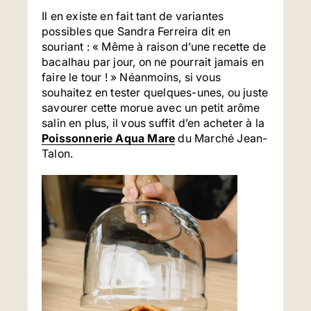
Il en existe en fait tant de variantes
possibles que Sandra Ferreira dit en
souriant : « Même à raison d’une recette de
bacalhau par jour, on ne pourrait jamais en
faire le tour ! » Néanmoins, si vous
souhaitez en tester quelques-unes, ou juste
savourer cette morue avec un petit arôme
salin en plus, il vous suffit d’en acheter à la
Poissonnerie Aqua Mare
du Marché Jean-
Talon.