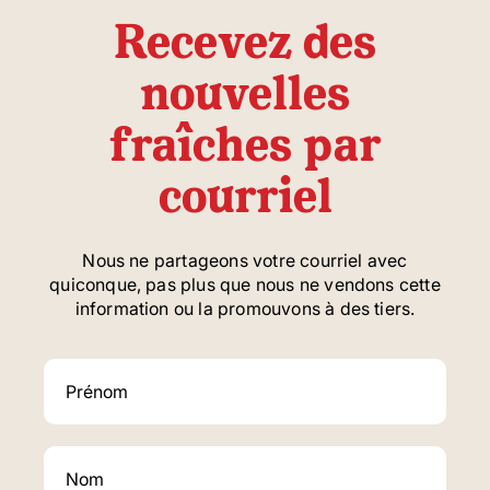
Recevez des
nouvelles
fraîches par
courriel
Nous ne partageons votre courriel avec
quiconque, pas plus que nous ne vendons cette
information ou la promouvons à des tiers.