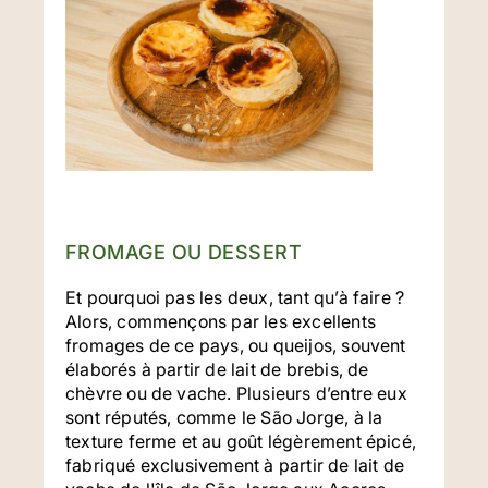
FROMAGE OU DESSERT
Et pourquoi pas les deux, tant qu’à faire ?
Alors, commençons par les excellents
fromages de ce pays, ou queijos, souvent
élaborés à partir de lait de brebis, de
chèvre ou de vache. Plusieurs d’entre eux
sont réputés, comme le São Jorge, à la
texture ferme et au goût légèrement épicé,
fabriqué exclusivement à partir de lait de