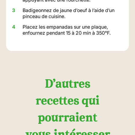
Badigeonnez de jaune d’oeuf à l’aide d’un
pinceau de cuisine.
Placez les empanadas sur une plaque,
enfournez pendant 15 à 20 min à 350°F.
D’autres
recettes qui
pourraient
vous intéresser