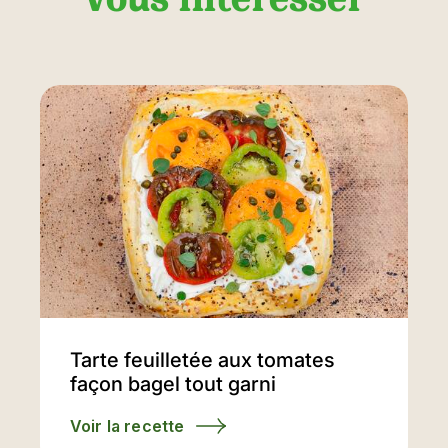
Tarte feuilletée aux tomates
façon bagel tout garni
Voir la recette