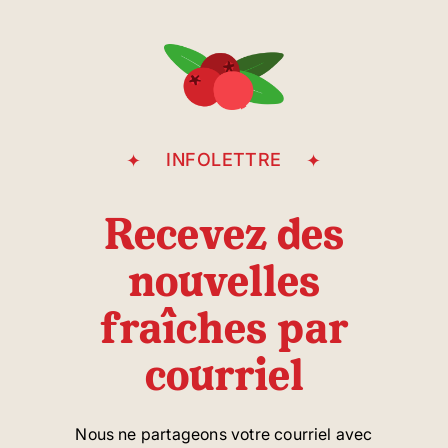
INFOLETTRE
Recevez des
nouvelles
fraîches par
courriel
Nous ne partageons votre courriel avec