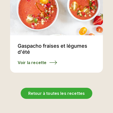
Gaspacho fraises et légumes
d'été
Voir la recette
Retour à toutes les recettes