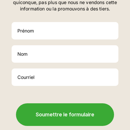
quiconque, pas plus que nous ne vendons cette
information ou la promouvons à des tiers.