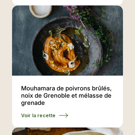
Mouhamara de poivrons brûlés,
noix de Grenoble et mélasse de
grenade
Voir la recette