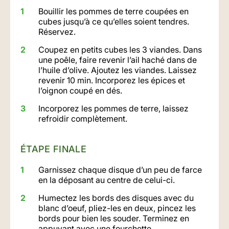
Bouillir les pommes de terre coupées en
cubes jusqu’à ce qu’elles soient tendres.
Réservez.
Coupez en petits cubes les 3 viandes. Dans
une poêle, faire revenir l’ail haché dans de
l’huile d’olive. Ajoutez les viandes. Laissez
revenir 10 min. Incorporez les épices et
l’oignon coupé en dés.
Incorporez les pommes de terre, laissez
refroidir complètement.
ÉTAPE FINALE
Garnissez chaque disque d’un peu de farce
en la déposant au centre de celui-ci.
Humectez les bords des disques avec du
blanc d’oeuf, pliez-les en deux, pincez les
bords pour bien les souder. Terminez en
appuyant avec une fourchette.