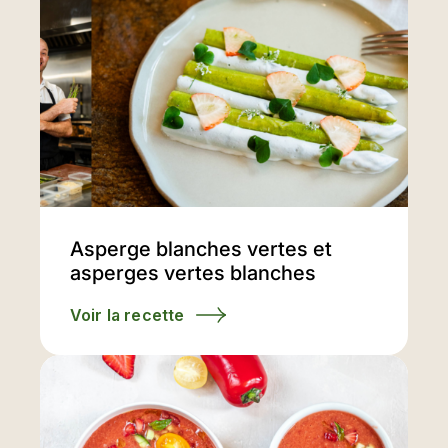
Asperge blanches vertes et
asperges vertes blanches
Voir la recette