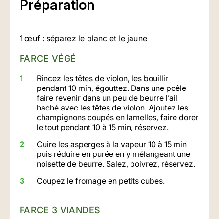
Préparation
1 œuf : séparez le blanc et le jaune
FARCE VÉGÉ
Rincez les têtes de violon, les bouillir
pendant 10 min, égouttez. Dans une poêle
faire revenir dans un peu de beurre l’ail
haché avec les têtes de violon. Ajoutez les
champignons coupés en lamelles, faire dorer
le tout pendant 10 à 15 min, réservez.
Cuire les asperges à la vapeur 10 à 15 min
puis réduire en purée en y mélangeant une
noisette de beurre. Salez, poivrez, réservez.
Coupez le fromage en petits cubes.
FARCE 3 VIANDES