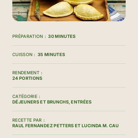
PRÉPARATION
30 MINUTES
CUISSON
35 MINUTES
RENDEMENT
24 PORTIONS
CATÉGORIE
DÉJEUNERS ET BRUNCHS
ENTRÉES
RECETTE PAR
RAUL FERNANDEZ PETTERS ET LUCINDA M. CAU