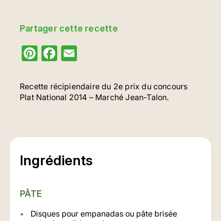
Partager cette recette
Pinterest
Facebook
Email
Recette récipiendaire du 2e prix du concours
Plat National 2014 – Marché Jean-Talon.
Ingrédients
PÂTE
Disques pour empanadas ou pâte brisée