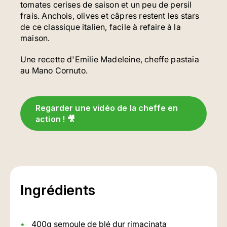
tomates cerises de saison et un peu de persil
frais. Anchois, olives et câpres restent les stars
de ce classique italien, facile à refaire à la
maison.
Une recette d'Emilie Madeleine, cheffe pastaia
au Mano Cornuto.
Regarder une vidéo de la cheffe en
action ! 🎥
Ingrédients
400g semoule de blé dur rimacinata