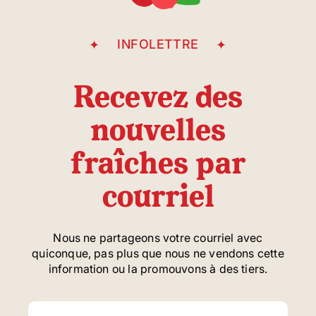
INFOLETTRE
Recevez des
nouvelles
fraîches par
courriel
Nous ne partageons votre courriel avec
quiconque, pas plus que nous ne vendons cette
information ou la promouvons à des tiers.