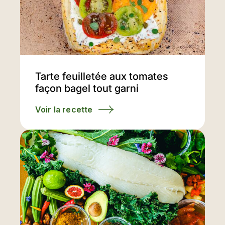
Tarte feuilletée aux tomates
façon bagel tout garni
Voir la recette