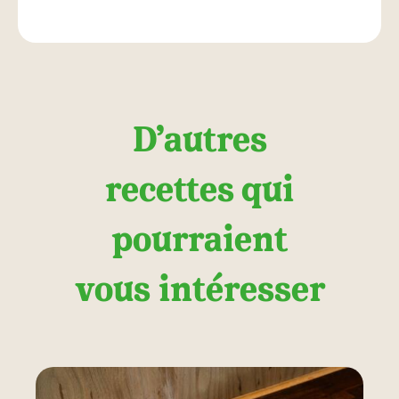
D’autres
recettes qui
pourraient
vous intéresser