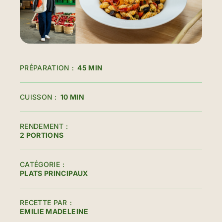
PRÉPARATION
45 MIN
CUISSON
10 MIN
RENDEMENT
2 PORTIONS
CATÉGORIE
PLATS PRINCIPAUX
RECETTE PAR
EMILIE MADELEINE