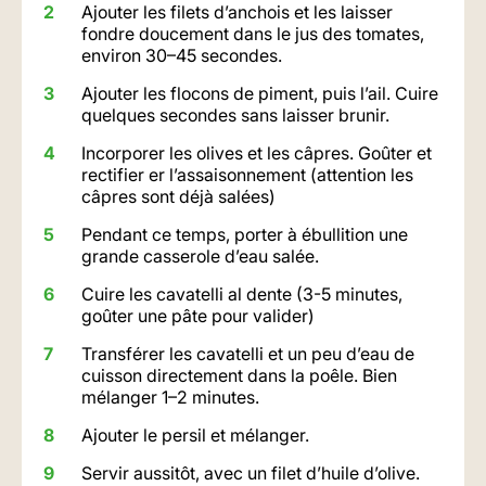
Ajouter les filets d’anchois et les laisser
fondre doucement dans le jus des tomates,
environ 30–45 secondes.
Ajouter les flocons de piment, puis l’ail. Cuire
quelques secondes sans laisser brunir.
Incorporer les olives et les câpres. Goûter et
rectifier er l’assaisonnement (attention les
câpres sont déjà salées)
Pendant ce temps, porter à ébullition une
grande casserole d’eau salée.
Cuire les cavatelli al dente (3-5 minutes,
goûter une pâte pour valider)
Transférer les cavatelli et un peu d’eau de
cuisson directement dans la poêle. Bien
mélanger 1–2 minutes.
Ajouter le persil et mélanger.
Servir aussitôt, avec un filet d’huile d’olive.