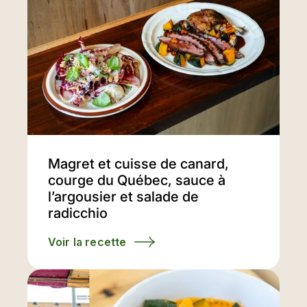
Magret et cuisse de canard,
courge du Québec, sauce à
l’argousier et salade de
radicchio
Voir la recette