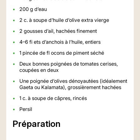
200 g d’eau
2 c. à soupe d’huile d’olive extra vierge
2 gousses d’ail, hachées finement
4–6 fi ets d’anchois à l’huile, entiers
1 pincée de fl ocons de piment séché
Deux bonnes poignées de tomates cerises,
coupées en deux
Une poignée d’olives dénoyautées (idéalement
Gaeta ou Kalamata), grossièrement hachées
1 c. à soupe de câpres, rincés
Persil
Préparation