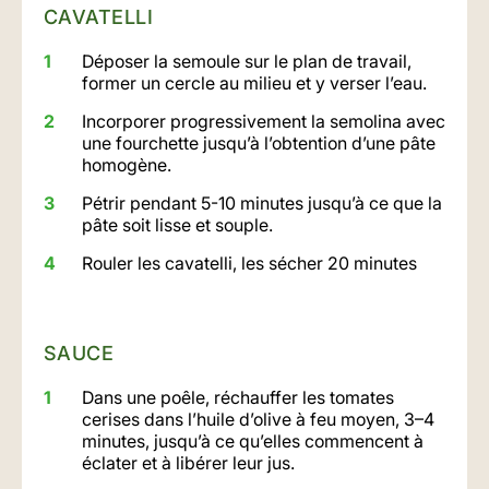
CAVATELLI
Déposer la semoule sur le plan de travail,
former un cercle au milieu et y verser l’eau.
Incorporer progressivement la semolina avec
une fourchette jusqu’à l’obtention d’une pâte
homogène.
Pétrir pendant 5-10 minutes jusqu’à ce que la
pâte soit lisse et souple.
Rouler les cavatelli, les sécher 20 minutes
SAUCE
Dans une poêle, réchauffer les tomates
cerises dans l’huile d’olive à feu moyen, 3–4
minutes, jusqu’à ce qu’elles commencent à
éclater et à libérer leur jus.