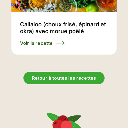
Callaloo (choux frisé, épinard et
okra) avec morue poêlé
Voir la recette
Retour à toutes les recettes