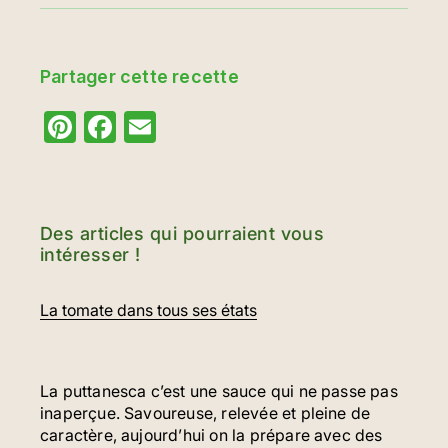
Partager cette recette
Pinterest
Facebook
Email
Des articles qui pourraient vous
intéresser !
La tomate dans tous ses états
La puttanesca c’est une sauce qui ne passe pas
inaperçue. Savoureuse, relevée et pleine de
caractère, aujourd’hui on la prépare avec des